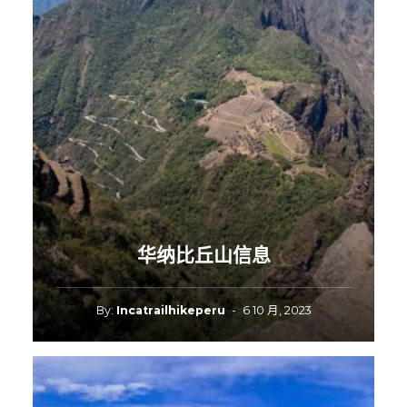
华纳比丘山信息
By:
Incatrailhikeperu
-
6 10 月, 2023