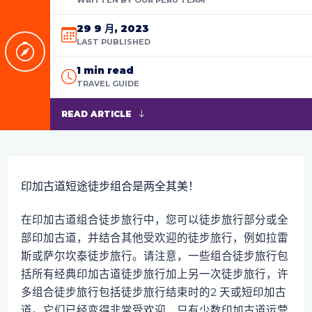
29 9 月, 2023
LAST PUBLISHED
1 min read
TRAVEL GUIDE
READ ARTICLE
印加古道短途徒步组合是两全其美！
在印加古道组合徒步旅行中，您可以徒步旅行部分或全
部印加古道，并结合其他受欢迎的徒步旅行，例如拉雷
斯或萨尔坎泰徒步旅行。请注意，一些组合徒步旅行包
括所有经典印加古道徒步旅行加上另一次徒步旅行，许
多组合徒步旅行包括徒步旅行结束时的2 天或短印加古
道。它们已经变得非常受欢迎，只有少数印加古道运营