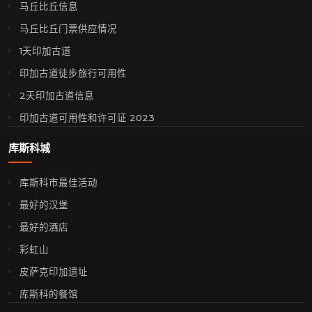
马丘比丘信息
马丘比丘门票供应情况
1天印加古道
印加古道徒步旅行可用性
2天印加古道信息
印加古道可用性和许可证 2023
库斯科城
库斯科市最佳活动
最好的汉堡
最好的酒店
彩虹山
皮萨克印加遗址
库斯科的餐馆