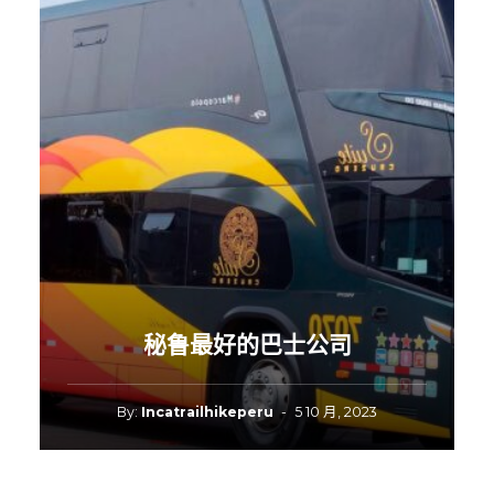
秘鲁最好的巴士公司
By:
Incatrailhikeperu
-
5 10 月, 2023