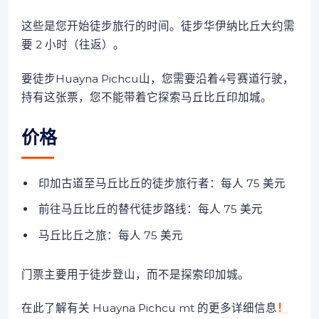
这些是您开始徒步旅行的时间。徒步华伊纳比丘大约需
要 2 小时（往返）。
要徒步Huayna Pichcu山，您需要沿着4号赛道行驶，
持有这张票，您不能带着它探索马丘比丘印加城。
价格
印加古道至马丘比丘的徒步旅行者：每人 75 美元
前往马丘比丘的替代徒步路线：每人 75 美元
马丘比丘之旅：每人 75 美元
门票主要用于徒步登山，而不是探索印加城。
在此了解有关 Huayna Pichcu mt 的更多详细信息
！