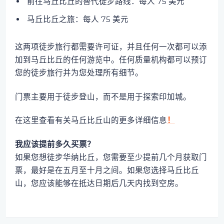
前往马丘比丘的替代徒步路线：每人 75 美元
马丘比丘之旅：每人 75 美元
这两项徒步旅行都需要许可证，并且任何一次都可以添
加到马丘比丘的任何游览中。任何质量机构都可以预订
您的徒步旅行并为您处理所有细节。
门票主要用于徒步登山，而不是用于探索印加城。
在这里查看有关马丘比丘山的更多详细信息
！
我应该提前多久买票？
如果您想徒步华纳比丘，您需要至少提前几个月获取门
票，最好是在五月至十月之间。如果您选择马丘比丘
山，您应该能够在抵达日期后几天内找到空房。