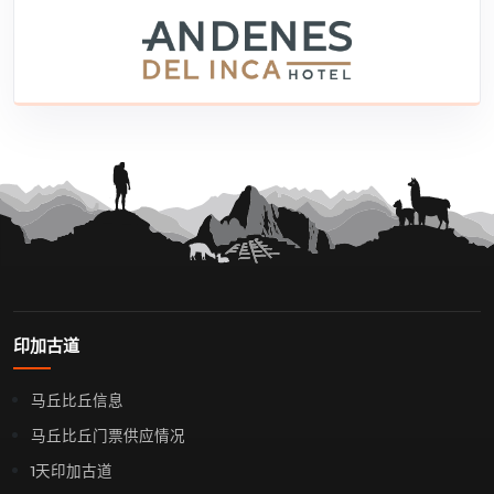
印加古道
马丘比丘信息
马丘比丘门票供应情况
1天印加古道