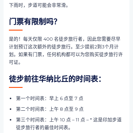
下雨时，步道可能会非常滑。
门票有限制吗？
是的！每天仅限 400 名徒步旅行者，因此您需要尽早
计划预订这次额外的徒步旅行。至少提前2到3个月计
划。如果有门票，任何机构都可以为您购买徒步旅行许
可证。
徒步前往华纳比丘的时间表：
第一个时间表：早上 6 点至 7 点
第二个时间表：上午 8 点至 9 点
第三个时间表：上午 10 点 – 11 点 – * 这是印加步道
徒步旅行者的最佳时间表。