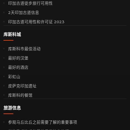
印加古道徒步旅行可用性
2天印加古道信息
印加古道可用性和许可证 2023
库斯科城
库斯科市最佳活动
最好的汉堡
最好的酒店
彩虹山
皮萨克印加遗址
库斯科的餐馆
旅游信息
参观马丘比丘之前需要了解的重要事项