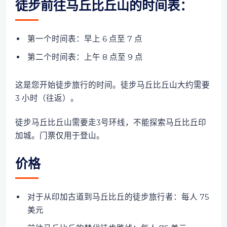
徒步前往马丘比丘山的时间表：
第一个时间表：早上 6 点至 7 点
第二个时间表：上午 8 点至 9 点
这是您开始徒步旅行的时间。徒步马丘比丘山大约需要
3 小时（往返）。
徒步马丘比丘山需要走3号环线，不能探索马丘比丘印
加城。门票仅用于登山。
价格
对于从印加古道到马丘比丘的徒步旅行者：每人 75
美元