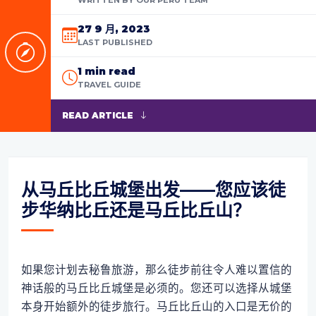
27 9 月, 2023
LAST PUBLISHED
1 min read
TRAVEL GUIDE
READ ARTICLE
从马丘比丘城堡出发——您应该徒
步华纳比丘还是马丘比丘山？
如果您计划去秘鲁旅游，那么徒步前往令人难以置信的
神话般的马丘比丘城堡是必须的。您还可以选择从城堡
本身开始额外的徒步旅行。马丘比丘山的入口是无价的