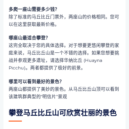
多爬一座山需要多少钱？
除了标准的马丘比丘门票外，两座山的价格相同。您可
以在这里获取最新价格。
哪座山最适合攀登？
这完全取决于您的具体选择。对于想要更悠闲攀登的家
庭来说，马丘比丘山是一个不错的选择。如果您想要挑
战并参观更多遗址，请选择华纳比丘 (Huayna
Picchu)。两者都提供了极好的前景。
哪里可以看到最好的景色？
两座山都提供了美妙的景色。从马丘比丘山顶可以看到
该建筑群典型的“明信片”景观
攀登马丘比丘山可欣赏壮丽的景色