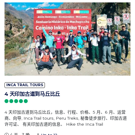
INCA TRAIL TOURS
4 天印加古道到马丘比丘
4 天印加古道到马丘比丘，信息、行程、价格、5 月、6 月、运营
商、向导, Inca Trail tours, Peru Treks, 秘鲁徒步旅行、印加古道
许可证、 有关印加古道的信息、 Hike the Inca Trail
4 天 - 3 晚
Up to 12