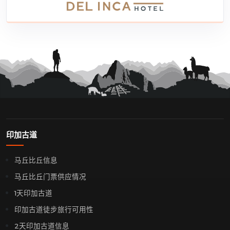
印加古道
马丘比丘信息
马丘比丘门票供应情况
1天印加古道
印加古道徒步旅行可用性
2天印加古道信息