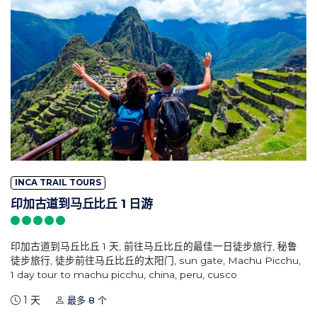
INCA TRAIL TOURS
印加古道到马丘比丘 1 日游
印加古道到马丘比丘 1 天, 前往马丘比丘的最佳一日徒步旅行, 秘鲁
徒步旅行, 徒步前往马丘比丘的太阳门, sun gate, Machu Picchu,
1 day tour to machu picchu, china, peru, cusco
1 天
最多 8 个