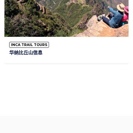
INCA TRAIL TOURS
华纳比丘山信息