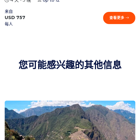
来自
USD 757
查看更多
每人
您可能感兴趣的其他信息