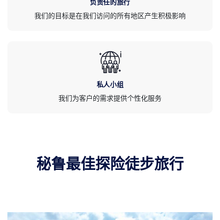
负责任的旅行
我们的目标是在我们访问的所有地区产生积极影响
私人小组
我们为客户的需求提供个性化服务
秘鲁最佳探险徒步旅行