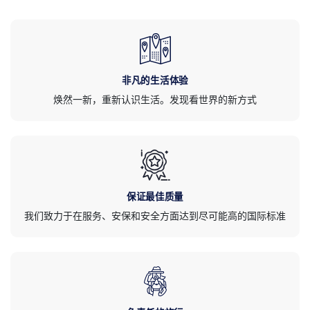
非凡的生活体验
焕然一新，重新认识生活。发现看世界的新方式
保证最佳质量
我们致力于在服务、安保和安全方面达到尽可能高的国际标准