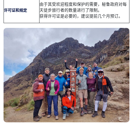
由于其受欢迎程度和保护的需要，秘鲁政府对每
许可证和规定
天徒步旅行者的数量进行了限制。
获得许可证是必要的，建议提前几个月预订。