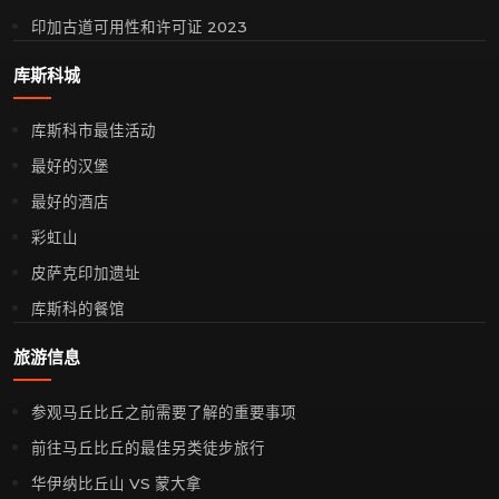
印加古道可用性和许可证 2023
库斯科城
库斯科市最佳活动
最好的汉堡
最好的酒店
彩虹山
皮萨克印加遗址
库斯科的餐馆
旅游信息
参观马丘比丘之前需要了解的重要事项
前往马丘比丘的最佳另类徒步旅行
华伊纳比丘山 VS 蒙大拿