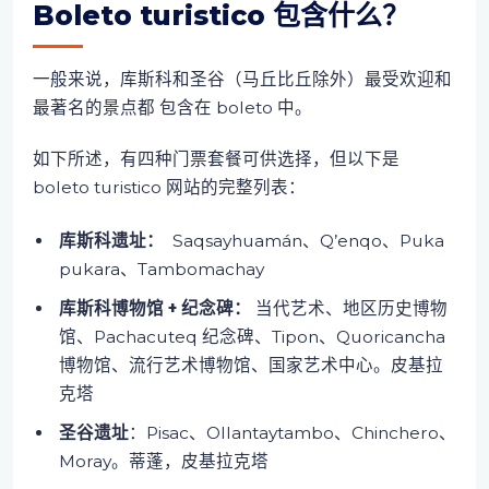
Boleto turistico 包含什么？
一般来说，库斯科和圣谷（马丘比丘除外）最受欢迎和
最著名的景点都 包含在 boleto 中。
如下所述，有四种门票套餐可供选择，但以下是
boleto turistico 网站的完整列表：
库斯科遗址：
Saqsayhuamán、Q’enqo、Puka
pukara、Tambomachay
库斯科博物馆 + 纪念碑：
当代艺术、地区历史博物
馆、Pachacuteq 纪念碑、Tipon、Quoricancha
博物馆、流行艺术博物馆、国家艺术中心。皮基拉
克塔
圣谷遗址
：Pisac、Ollantaytambo、Chinchero、
Moray。蒂蓬，皮基拉克塔