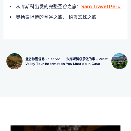
从库斯科出发的完整圣谷之旅：
Sam Travel Peru
奥扬泰坦博的圣谷之旅： 秘鲁蜘蛛之旅
圣谷旅游信息 – Sacred
去库斯科必须做的事 – What
Valley Tour Information
You Must do in Cuso