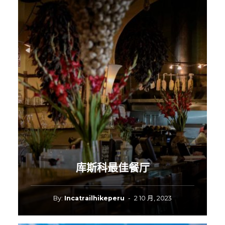
库斯科最佳餐厅
By:
Incatrailhikeperu
-
2 10 月, 2023