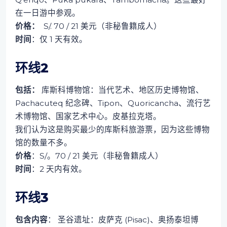
在一日游中参观。
价格：
S/. 70 / 21 美元（非秘鲁籍成人）
时间
：仅 1 天有效。
环线2
包括：
库斯科博物馆：当代艺术、地区历史博物馆、
Pachacuteq 纪念碑、Tipon、Quoricancha、流行艺
术博物馆、国家艺术中心。皮基拉克塔。
我们认为这是购买最少的库斯科旅游票，因为这些博物
馆的数量不多。
价格
：S/。70 / 21 美元（非秘鲁籍成人）
时间
：2 天内有效。
环线3
包含内容
： 圣谷遗址：皮萨克 (Pisac)、奥扬泰坦博