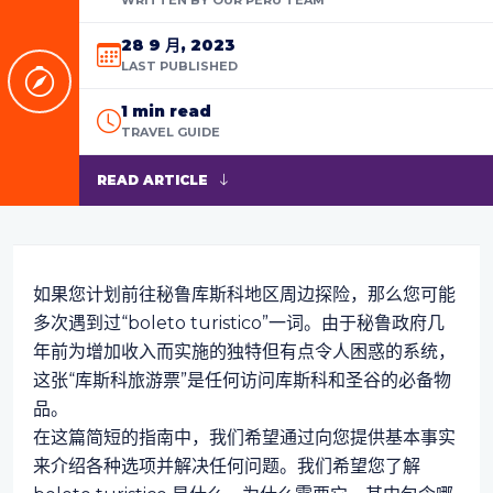
28 9 月, 2023
LAST PUBLISHED
1 min read
TRAVEL GUIDE
READ ARTICLE
如果您计划前往秘鲁库斯科地区周边探险，那么您可能
多次遇到过“boleto turistico”一词。由于秘鲁政府几
年前为增加收入而实施的独特但有点令人困惑的系统，
这张“库斯科旅游票”是任何访问库斯科和圣谷的必备物
品。
在这篇简短的指南中，我们希望通过向您提供基本事实
来介绍各种选项并解决任何问题。我们希望您了解