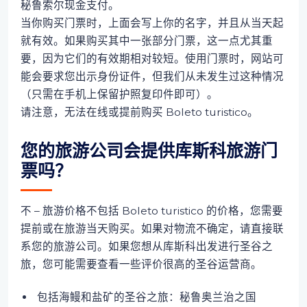
秘鲁索尔现金支付。
当你购买门票时，上面会写上你的名字，并且从当天起
就有效。如果购买其中一张部分门票，这一点尤其重
要，因为它们的有效期相对较短。使用门票时，网站可
能会要求您出示身份证件，但我们从未发生过这种情况
（只需在手机上保留护照复印件即可）。
请注意，无法在线或提前购买 Boleto turistico。
您的旅游公司会提供库斯科旅游门
票吗？
不 – 旅游价格不包括 Boleto turistico 的价格，您需要
提前或在旅游当天购买。如果对物流不确定，请直接联
系您的旅游公司。如果您想从库斯科出发进行圣谷之
旅，您可能需要查看一些评价很高的圣谷运营商。
包括海鳗和盐矿的圣谷之旅：秘鲁奥兰治之国