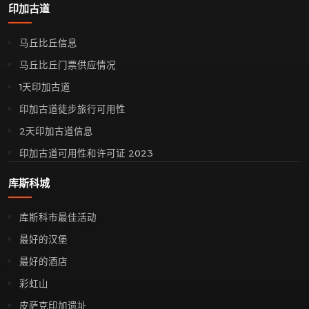
印加古道
马丘比丘信息
马丘比丘门票供应情况
1天印加古道
印加古道徒步旅行可用性
2天印加古道信息
印加古道可用性和许可证 2023
库斯科城
库斯科市最佳活动
最好的汉堡
最好的酒店
彩虹山
皮萨克印加遗址