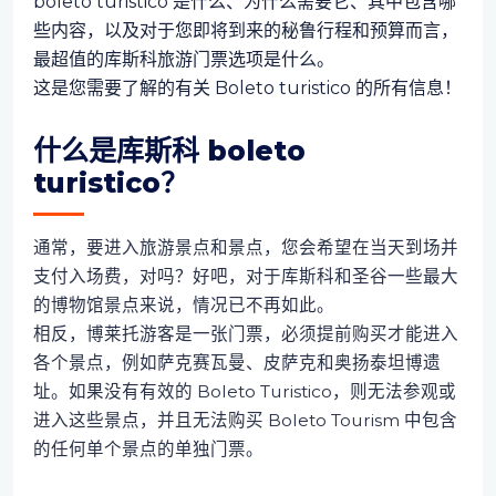
boleto turistico 是什么、为什么需要它、其中包含哪
些内容，以及对于您即将到来的秘鲁行程和预算而言，
最超值的库斯科旅游门票选项是什么。
这是您需要了解的有关 Boleto turistico 的所有信息！
什么是库斯科 boleto
turistico？
通常，要进入旅游景点和景点，您会希望在当天到场并
支付入场费，对吗？好吧，对于库斯科和圣谷一些最大
的博物馆景点来说，情况已不再如此。
相反，博莱托游客是一张门票，必须提前购买才能进入
各个景点，例如萨克赛瓦曼、皮萨克和奥扬泰坦博遗
址。如果没有有效的 Boleto Turistico，则无法参观或
进入这些景点，并且无法购买 Boleto Tourism 中包含
的任何单个景点的单独门票。