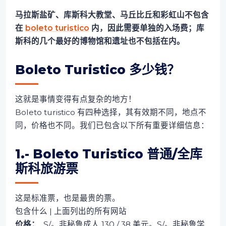
马拉斯盐矿、库斯科大教堂、马丘比丘和彩虹山不包含
在
boleto turistico
内，因此需要单独的入场费；库
斯科的几个最好的博物馆和遗址也不包括在内。
Boleto Turistico 多少钱？
这就是事情变得有点复杂的地方！
Boleto turistico 有四种选择，其有效期不同，地点不
同，价格也不同。我们已包含以下所有重要详细信息：
1.- Boleto Turistico 普通/全库
斯科旅游票
这是标准票，也是最贵的票。
包含什么 | 上面列出的所有网站
价格：
S/。非秘鲁成人 130 / 38 美元。S/。非秘鲁学