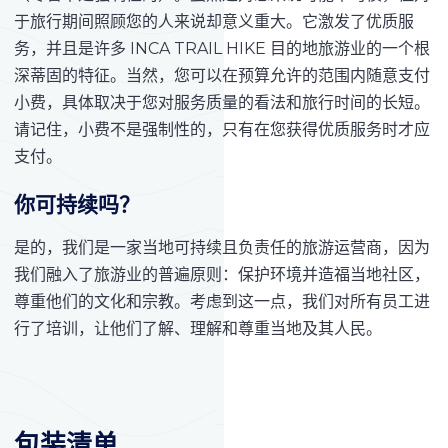
于旅行期间照顾您的人来说却意义重大。它激发了优质服
务，并且是许多 INCA TRAIL HIKE 目的地旅游业的一个根
深蒂固的特征。当然，您可以在预算允许的范围内随意支付
小费，具体取决于您对服务质量的看法和旅行时间的长短。
请记住，小费不是强制性的，只有在您获得优质服务时才应
支付。
你可持续吗？
是的，我们是一家当地可持续且负责任的旅游运营商，因为
我们融入了旅游业的普遍原则：保护环境并造福当地社区，
尊重他们的文化和宗教。考虑到这一点，我们对所有员工进
行了培训，让他们了解、理解和尊重当地及其人民。
包装清单