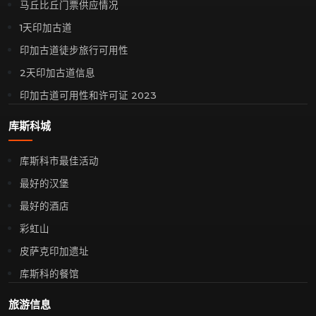
马丘比丘门票供应情况
1天印加古道
印加古道徒步旅行可用性
2天印加古道信息
印加古道可用性和许可证 2023
库斯科城
库斯科市最佳活动
最好的汉堡
最好的酒店
彩虹山
皮萨克印加遗址
库斯科的餐馆
旅游信息