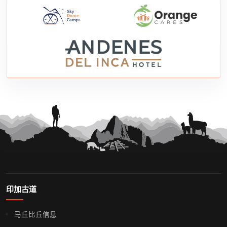
印加古道
马丘比丘信息