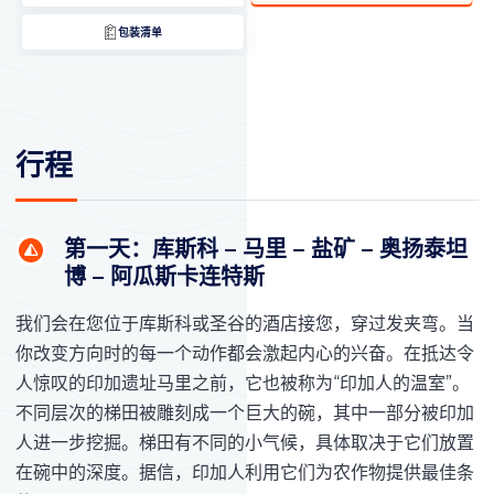
包装清单
行程
第一天：库斯科 – 马里 – 盐矿 – 奥扬泰坦
博 – 阿瓜斯卡连特斯
我们会在您位于库斯科或圣谷的酒店接您，穿过发夹弯。当
你改变方向时的每一个动作都会激起内心的兴奋。在抵达令
人惊叹的印加遗址马里之前，它也被称为“印加人的温室”。
不同层次的梯田被雕刻成一个巨大的碗，其中一部分被印加
人进一步挖掘。梯田有不同的小气候，具体取决于它们放置
在碗中的深度。据信，印加人利用它们为农作物提供最佳条