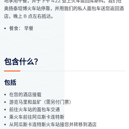
地享用午餐，并于下午 4:22 登上火车返回库斯科。我们在
奥扬泰坦博火车站停靠，并用我们的私人面包车送您返回酒
店，晚上 8 点左右抵达。
餐食： 早餐
包含什么？
包括
在您的酒店接载
游览马里和盐矿（需另付门票）
前往火车站的面包车交通
乘火车前往阿瓜斯卡连特斯
从阿瓜斯卡连特斯火车站接您并转移到酒店