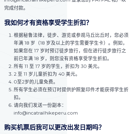
完成付款。
我如何才有资格享受学生折扣？
根据秘鲁法律，徒步、游览或参观马丘比丘时，您必须
年满 18 岁（18 岁及以上的学生需要学生卡）。例如，
如果您在 17 岁时预订徒步旅行，但在进行徒步旅行之
前已年满 18 岁，则您没有资格享受学生折扣。
所有 11 至 17 岁的学生，折扣为 30 美元。
2 至 11 岁儿童折扣为 40 美元。
0至2岁的儿童免费。
所有学生必须在预订时提供护照复印件才能获得学生折
扣。
请向我们发送一份副本：
info@incatrailhikeperu.com
购买机票后我可以更改出发日期吗？