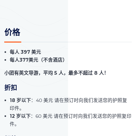
价格
每人 397 美元
每人377美元（不含酒店）
小团有英文导游，平均 5 人，最多不超过 8 人！
折扣
18 岁以下
：40 美元 请在预订时向我们发送您的护照复
印件。
12 岁以下
：60 美元 请在预订时向我们发送您的护照复印
件。