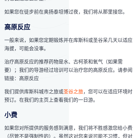
如果您在徒步前在奥扬泰坦博过夜，我们将从那里接您。
高原反应
一般来说，如果您定期锻炼并在库斯科或圣谷呆几天以适应
海拔，可能会没事。
治疗高原反应的推荐药物是水、古柯茶和氧气（如果需
要）；我们的导游经过培训可以治疗您的高原反应。请参阅
链接：高原反应
我们提供库斯科城市之旅或
圣谷之旅
，您可以在适应环境时
预订。在我们的主页上查看我们的一日游。
小费
如果您对所提供的服务感到满意，我们将不胜感激您给小费
（尽管不是强制性的）。虽然这对您来说可能不习惯，但对