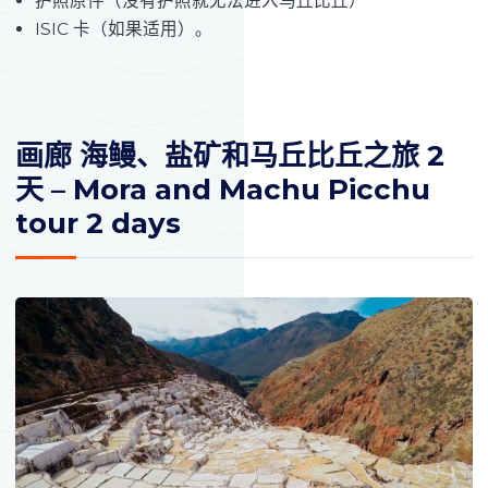
护照原件（没有护照就无法进入马丘比丘）
ISIC 卡（如果适用）。
画廊 海鳗、盐矿和马丘比丘之旅 2
天 – Mora and Machu Picchu
tour 2 days