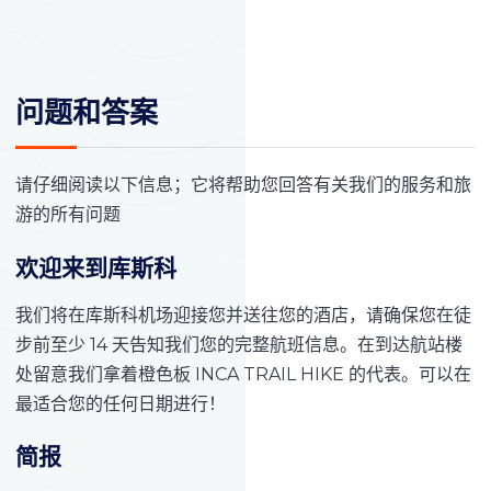
问题和答案
请仔细阅读以下信息；它将帮助您回答有关我们的服务和旅
游的所有问题
欢迎来到库斯科
我们将在库斯科机场迎接您并送往您的酒店，请确保您在徒
步前至少 14 天告知我们您的完整航班信息。在到达航站楼
处留意我们拿着橙色板 INCA TRAIL HIKE 的代表。可以在
最适合您的任何日期进行！
简报