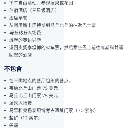
下午自由活动，参观温泉或花园
住宿酒店（三星级酒店）
酒店早餐
从阿瓜斯卡连特斯到马丘比丘的往返巴士票
马丘比丘
入场费
城堡的英语导游
返回奥扬泰坦博的火车票，然后乘坐巴士前往库斯科并返
回您的酒店
不包含
在不同地点的餐厅组织的餐点。
韦纳比丘山门票 75 美元
马丘比丘山门票 75 美元
温泉入场费
马里和奥扬泰坦博考古遗址门票（70 索尔）
盐矿（10 索尔）
尖端