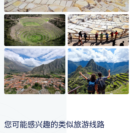
您可能感兴趣的类似旅游线路