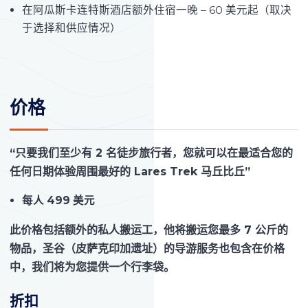
在阿瓜斯卡连特斯酒店额外住宿一晚 – 60 美元起（取决
于选择和供应情况）
价格
“只要我们至少有 2 名徒步旅行者，您就可以在最适合您的
任何日期体验周围最好的 Lares Trek 马丘比丘”
每人 499 美元
此价格包括额外的私人搬运工，他将搬运您最多 7 公斤的
物品，圣谷（皮萨克印加遗址）的导游服务也包含在价格
中，我们将为您提供一个行李袋。
折扣