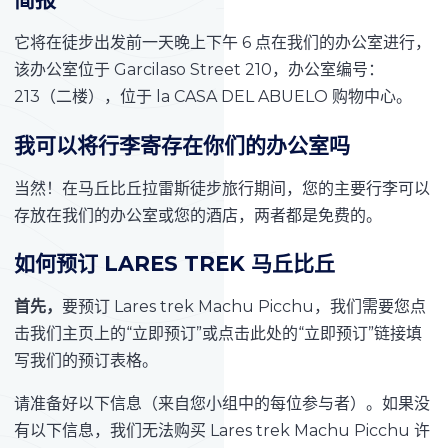
它将在徒步出发前一天晚上下午 6 点在我们的办公室进行，
该办公室位于 Garcilaso Street 210，办公室编号：
213（二楼），位于 la CASA DEL ABUELO 购物中心。
我可以将行李寄存在你们的办公室吗
当然！在马丘比丘拉雷斯徒步旅行期间，您的主要行李可以
存放在我们的办公室或您的酒店，两者都是免费的。
如何预订 LARES TREK 马丘比丘
首先，
要预订 Lares trek Machu Picchu，我们需要您点
击我们主页上的“立即预订”或点击此处的“立即预订”链接填
写我们的预订表格。
请准备好以下信息（来自您小组中的每位参与者）。如果没
有以下信息，我们无法购买 Lares trek Machu Picchu 许