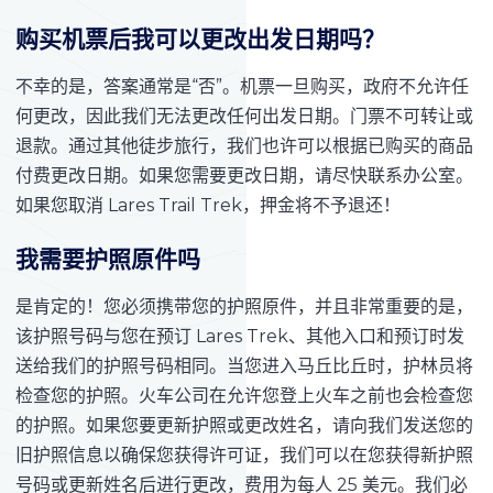
购买机票后我可以更改出发日期吗？
不幸的是，答案通常是“否”。机票一旦购买，政府不允许任
何更改，因此我们无法更改任何出发日期。门票不可转让或
退款。通过其他徒步旅行，我们也许可以根据已购买的商品
付费更改日期。如果您需要更改日期，请尽快联系办公室。
如果您取消 Lares Trail Trek，押金将不予退还！
我需要护照原件吗
是肯定的！您必须携带您的护照原件，并且非常重要的是，
该护照号码与您在预订 Lares Trek、其他入口和预订时发
送给我们的护照号码相同。当您进入马丘比丘时，护林员将
检查您的护照。火车公司在允许您登上火车之前也会检查您
的护照。如果您要更新护照或更改姓名，请向我们发送您的
旧护照信息以确保您获得许可证，我们可以在您获得新护照
号码或更新姓名后进行更改，费用为每人 25 美元。我们必