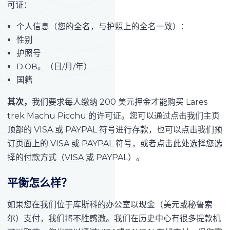
可证：
个人信息（您的全名，与护照上的全名一致）：
性别
护照号
D.OB。（日/月/年）
国籍
其次，
我们要求每人缴纳 200 美元押金才能购买 Lares
trek Machu Picchu 的许可证。您可以通过点击我们主页
顶部的 VISA 或 PAYPAL 符号进行存款，也可以点击我们预
订页面上的 VISA 或 PAYPAL 符号，或者点击此处选择您选
择的付款方式（VISA 或 PAYPAL）。
平衡怎么样？
如果您在我们位于库斯科的办公室以现金（美元或秘鲁索
尔）支付，我们将不胜感激。我们在历史中心有很多提款机