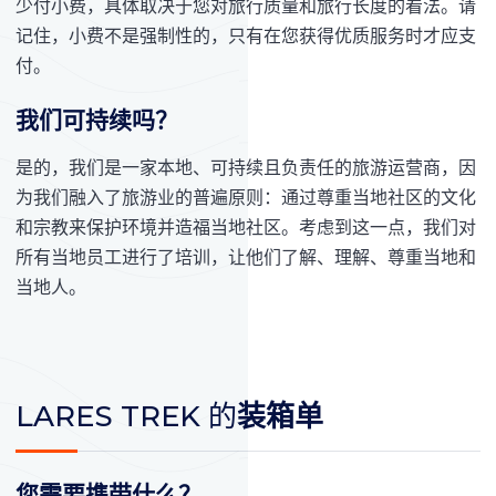
少付小费，具体取决于您对旅行质量和旅行长度的看法。请
记住，小费不是强制性的，只有在您获得优质服务时才应支
付。
我们可持续吗？
是的，我们是一家本地、可持续且负责任的旅游运营商，因
为我们融入了旅游业的普遍原则：通过尊重当地社区的文化
和宗教来保护环境并造福当地社区。考虑到这一点，我们对
所有当地员工进行了培训，让他们了解、理解、尊重当地和
当地人。
LARES TREK 的
装箱单
您需要携带什么？