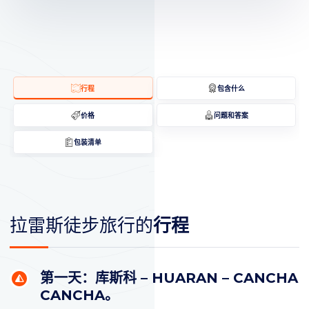
行程
包含什么
价格
问题和答案
包装清单
拉雷斯徒步旅行的
行程
第一天：库斯科 – HUARAN – CANCHA
CANCHA。