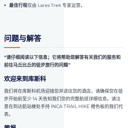
最佳行程
仅由 Lares Trek 专家运营。
问题与解答
“请仔细阅读以下信息；它将帮助您解答有关我们的服务和
前往马丘比丘的徒步旅行的问题”
欢迎来到库斯科
我们将在库斯科机场迎接您并送往您的酒店，请确保您在徒
步开始前至少 14 天告知我们您的完整航班详细信息。请注
意在到达航站楼处手持 INCA TRAIL HIKE 橙色板的我们代
表。
简报