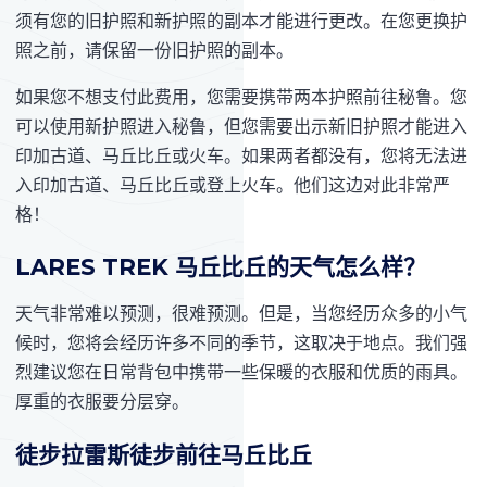
须有您的旧护照和新护照的副本才能进行更改。在您更换护
照之前，请保留一份旧护照的副本。
如果您不想支付此费用，您需要携带两本护照前往秘鲁。您
可以使用新护照进入秘鲁，但您需要出示新旧护照才能进入
印加古道、马丘比丘或火车。如果两者都没有，您将无法进
入印加古道、马丘比丘或登上火车。他们这边对此非常严
格！
LARES TREK 马丘比丘的天气怎么样？
天气非常难以预测，很难预测。但是，当您经历众多的小气
候时，您将会经历许多不同的季节，这取决于地点。我们强
烈建议您在日常背包中携带一些保暖的衣服和优质的雨具。
厚重的衣服要分层穿。
徒步拉雷斯徒步前往马丘比丘