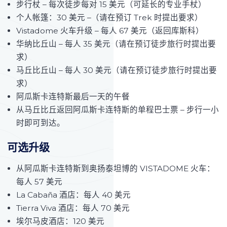
步行杖 – 每次徒步每对 15 美元（可延长的专业手杖）
个人帐篷：30 美元 –（请在预订 Trek 时提出要求）
Vistadome 火车升级 – 每人 67 美元（返回库斯科）
华纳比丘山 – 每人 35 美元（请在预订徒步旅行时提出要
求）
马丘比丘山 – 每人 30 美元（请在预订徒步旅行时提出要
求）
阿瓜斯卡连特斯最后一天的午餐
从马丘比丘返回阿瓜斯卡连特斯的单程巴士票 – 步行一小
时即可到达。
可选升级
从阿瓜斯卡连特斯到奥扬泰坦博的 VISTADOME 火车：
每人 57 美元
La Cabaña 酒店：每人 40 美元
Tierra Viva 酒店：每人 70 美元
埃尔马皮酒店：120 美元