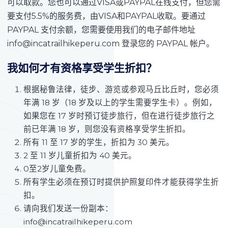
可以取款。您也可以通过VISA或PAYPAL在线支付，但您需
要支付5.5%的服务费，由VISA和PAYPAL收取。要通过
PAYPAL 支付余额，您需要使用我们的电子邮件地址
info@incatrailhikeperu.com 登录您的 PAYPAL 帐户。
我如何才有资格享受学生折扣？
根据秘鲁法律，徒步、游览或参观马丘比丘时，您必须
年满 18 岁（18 岁及以上的学生需要学生卡）。例如，
如果您在 17 岁时预订徒步旅行，但在进行徒步旅行之
前已年满 18 岁，则您没有资格享受学生折扣。
所有 11 至 17 岁的学生，折扣为 30 美元。
2 至 11 岁儿童折扣为 40 美元。
0至2岁儿童免费。
所有学生必须在预订时提供护照复印件才能获得学生折
扣。
请向我们发送一份副本：
info@incatrailhikeperu.com