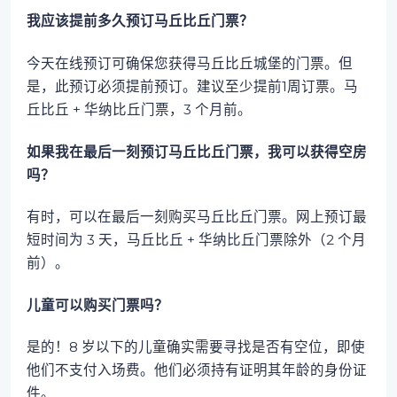
我应该提前多久预订马丘比丘门票？
今天在线预订可确保您获得马丘比丘城堡的门票。但
是，此预订必须提前预订。建议至少提前1周订票。马
丘比丘 + 华纳比丘门票，3 个月前。
如果我在最后一刻预订马丘比丘门票，我可以获得空房
吗？
有时，可以在最后一刻购买马丘比丘门票。网上预订最
短时间为 3 天，马丘比丘 + 华纳比丘门票除外（2 个月
前）。
儿童可以购买门票吗？
是的！8 岁以下的儿童确实需要寻找是否有空位，即使
他们不支付入场费。他们必须持有证明其年龄的身份证
件。