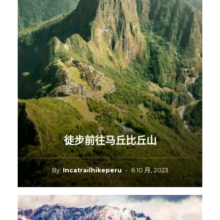
徒步前往马丘比丘山
By:
Incatrailhikeperu
-
6 10 月, 2023