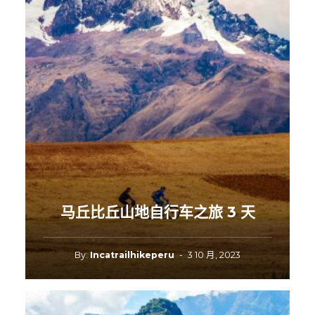
马丘比丘山地自行车之旅 3 天
By:
Incatrailhikeperu
-
3 10 月, 2023