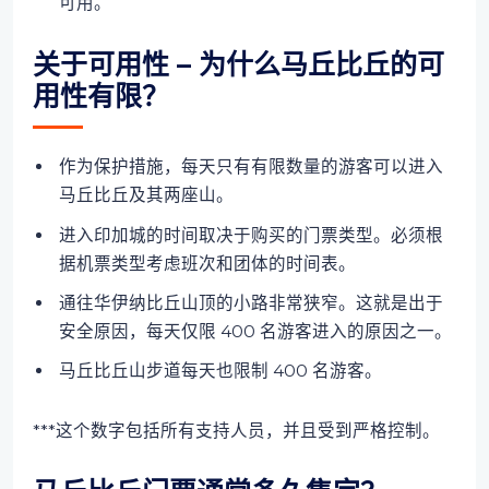
可用。
关于可用性 – 为什么马丘比丘的可
用性有限？
作为保护措施，每天只有有限数量的游客可以进入
马丘比丘及其两座山。
进入印加城的时间取决于购买的门票类型。必须根
据机票类型考虑班次和团体的时间表。
通往华伊纳比丘山顶的小路非常狭窄。这就是出于
安全原因，每天仅限 400 名游客进入的原因之一。
马丘比丘山步道每天也限制 400 名游客。
***这个数字包括所有支持人员，并且受到严格控制。