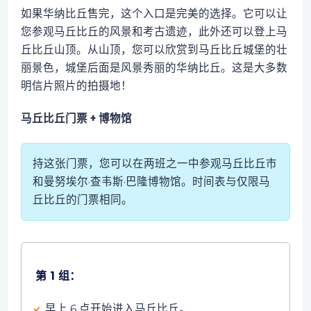
如果华纳比丘售完，这个入口是完美的选择。它可以让
您参观马丘比丘的风景和考古遗迹，此外还可以登上马
丘比丘山顶。从山顶，您可以欣赏到马丘比丘城堡的壮
丽景色，城堡后面是风景秀丽的华纳比丘。这是大多数
明信片照片的拍摄地！
马丘比丘门票 + 博物馆
持这张门票，您可以在两班之一中参观马丘比丘市
和曼努埃尔·查韦斯·巴隆博物馆。时间表与仅限马
丘比丘的门票相同。
第 1 组：
早上 6 点开始进入马丘比丘。