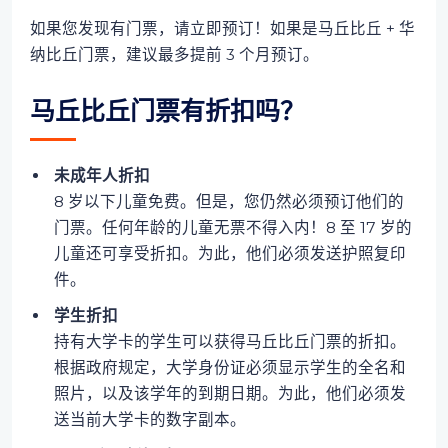
如果您发现有门票，请立即预订！如果是马丘比丘 + 华
纳比丘门票，建议最多提前 3 个月预订。
马丘比丘门票有折扣吗？
未成年人折扣
8 岁以下儿童免费。但是，您仍然必须预订他们的
门票。任何年龄的儿童无票不得入内！8 至 17 岁的
儿童还可享受折扣。为此，他们必须发送护照复印
件。
学生折扣
持有大学卡的学生可以获得马丘比丘门票的折扣。
根据政府规定，大学身份证必须显示学生的全名和
照片，以及该学年的到期日期。为此，他们必须发
送当前大学卡的数字副本。