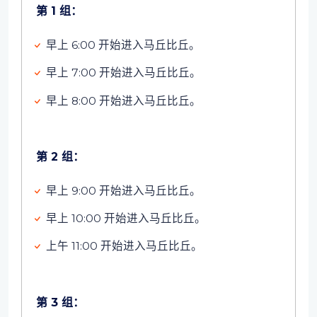
第 1 组：
早上 6:00 开始进入马丘比丘。
早上 7:00 开始进入马丘比丘。
早上 8:00 开始进入马丘比丘。
第 2 组：
早上 9:00 开始进入马丘比丘。
早上 10:00 开始进入马丘比丘。
上午 11:00 开始进入马丘比丘。
第 3 组：