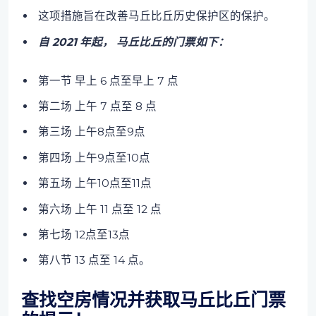
这项措施旨在改善马丘比丘历史保护区的保护。
自 2021 年起，
马丘比丘的门票如下：
第一节 早上 6 点至早上 7 点
第二场 上午 7 点至 8 点
第三场 上午8点至9点
第四场 上午9点至10点
第五场 上午10点至11点
第六场 上午 11 点至 12 点
第七场 12点至13点
第八节 13 点至 14 点。
查找空房情况并获取马丘比丘门票