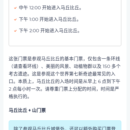
中午 12:00 开始进入马丘比丘。
下午 1:00 开始进入马丘比丘。
下午 2:00 开始进入马丘比丘。
这张门票是参观马丘比丘的基本门票，仅包含一条环线
（请查看环线）、美丽的风景、动植物群以及 150 多个
考古遗迹。这是参观这个世界第七新奇迹最常见的入
口。本质上，马丘比丘的入场时间是从早上 6 点到下午
2 点每小时一次。请尊重门票上分配的时间，时间是严
格执行的。
马丘比丘 + 山门票
除了参观马丘比丘城堡外，还可以额外购买门票登