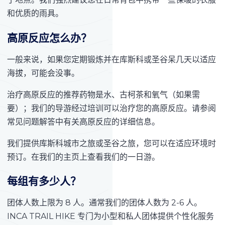
和优质的雨具。
高原反应怎么办？
一般来说，如果您定期锻炼并在库斯科或圣谷呆几天以适应
海拔，可能会没事。
治疗高原反应的推荐药物是水、古柯茶和氧气（如果需
要）；我们的导游经过培训可以治疗您的高原反应。请参阅
常见问题解答中有关高原反应的详细信息。
我们提供库斯科城市之旅或圣谷之旅，您可以在适应环境时
预订。在我们的主页上查看我们的一日游。
每组有多少人？
团体人数上限为 8 人。通常我们的团体人数为 2-6 人。
INCA TRAIL HIKE 专门为小型和私人团体提供个性化服务