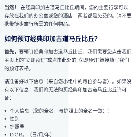
当然！
在经典印加古道马丘比丘期间，您的主要行李可以
存放在我们的办公室或您的酒店，两者都是免费的。请不要
携带徒步旅行所需的任何物品。
如何预订经典印加古道马丘比丘？
首先，
要预订经典印加古道马丘比丘，我们需要您点击我们
主页上的“立即预订”或点击此处的“立即预订”链接填写我们
的预订表格。
请准备好以下信息（来自您小组中的每位参与者）。如果没
有以下信息，我们将无法购买经典印加古道马丘比丘许可
证：
个人信息（您的全名，与护照上的全名一致）：
性别
护照号
D.OB。（日/月/年）