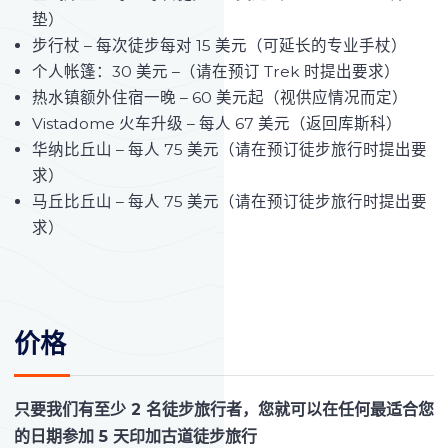
垫）
步行杖 – 每次徒步每对 15 美元（可延长的专业手杖）
个人帐篷：30 美元 –（请在预订 Trek 时提出要求）
热水镇额外住宿一晚 – 60 美元起（视供应情况而定）
Vistadome 火车升级 – 每人 67 美元（返回库斯科）
华纳比丘山 – 每人 75 美元（请在预订徒步旅行时提出要
求）
马丘比丘山 – 每人 75 美元（请在预订徒步旅行时提出要
求）
价格
只要我们有至少 2 名徒步旅行者，您就可以在任何最适合您
的日期参加 5 天印加古道徒步旅行