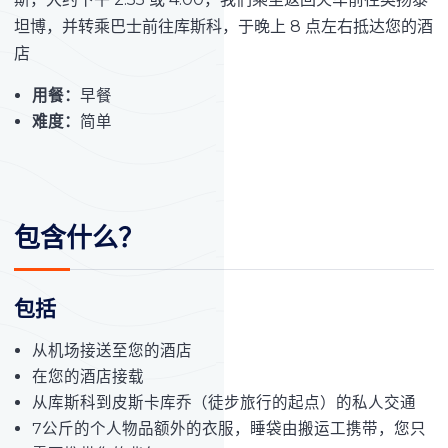
坦博，并转乘巴士前往库斯科，于晚上 8 点左右抵达您的酒
店
用餐：
早餐
难度：
简单
包含什么？
包括
从机场接送至您的酒店
在您的酒店接载
从库斯科到皮斯卡库乔（徒步旅行的起点）的私人交通
7公斤的个人物品额外的衣服，睡袋由搬运工携带，您只