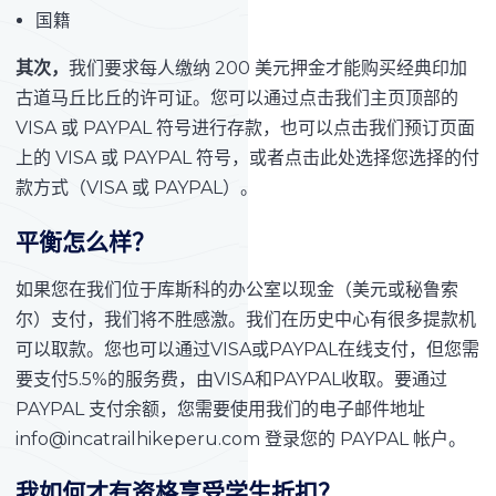
国籍
其次，
我们要求每人缴纳 200 美元押金才能购买经典印加
古道马丘比丘的许可证。您可以通过点击我们主页顶部的
VISA 或 PAYPAL 符号进行存款，也可以点击我们预订页面
上的 VISA 或 PAYPAL 符号，或者点击此处选择您选择的付
款方式（VISA 或 PAYPAL）。
平衡怎么样？
如果您在我们位于库斯科的办公室以现金（美元或秘鲁索
尔）支付，我们将不胜感激。我们在历史中心有很多提款机
可以取款。您也可以通过VISA或PAYPAL在线支付，但您需
要支付5.5%的服务费，由VISA和PAYPAL收取。要通过
PAYPAL 支付余额，您需要使用我们的电子邮件地址
info@incatrailhikeperu.com 登录您的 PAYPAL 帐户。
我如何才有资格享受学生折扣？