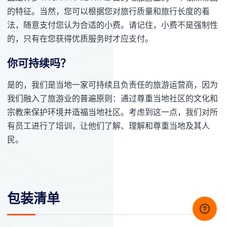
的特征。当然，您可以根据您对旅行质量和旅行长度的看
法，随意支付您认为合适的小费。请记住，小费不是强制性
的，只有在您获得优质服务时才应支付。
你可持续吗？
是的，我们是当地一家可持续且负责任的旅游运营商，因为
我们融入了旅游业的普遍原则：通过尊重当地社区的文化和
宗教来保护环境并造福当地社区。考虑到这一点，我们对所
有员工进行了培训，让他们了解、理解和尊重当地及其人
民。
包装清单