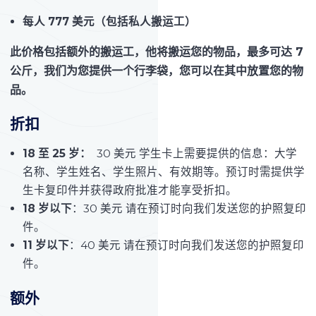
每人 777 美元（
包括私人搬运工）
此价格包括额外的搬运工，他将搬运您的物品，最多可达 7
公斤，我们为您提供一个行李袋，您可以在其中放置您的物
品。
折扣
18 至 25 岁：
30 美元 学生卡上需要提供的信息：大学
名称、学生姓名、学生照片、有效期等。预订时需提供学
生卡复印件并获得政府批准才能享受折扣。
18 岁以下
：30 美元 请在预订时向我们发送您的护照复印
件。
11 岁以下
：40 美元 请在预订时向我们发送您的护照复印
件。
额外