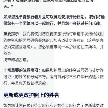
少有 2 名徒步旅行者，您就可以选择最适合您的任何一
天。”
如果您是单身旅行者并且可以灵活安排开始日期，
我们将确
保您有一个团体可以一起旅行，并且您不会错过任何乐趣。
重要提示：
我们将使用您在徒步旅行预订申请中发送给我们
的姓名和护照号码购买您的印加古道徒步许可证（这些信息
必须完整且准确）。您必须携带同一本护照前往库斯科，并
随身
携带印加古道。
非常重要的注意事项
：
如果您护照上的姓名或号码与徒步许
可证上的姓名和号码不符，政府当局将不允许您开始徒步旅
行，并且您无权获得退款。
更新或更改护照上的姓名
如果您计划在预订徒步旅行和开始徒步旅行之间更新或更改