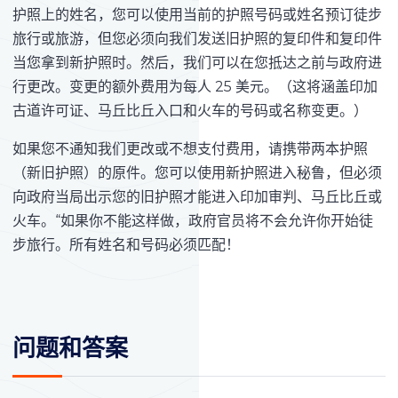
护照上的姓名，您可以使用当前的护照号码或姓名预订徒步
旅行或旅游，但您必须向我们发送旧护照的复印件和复印件
当您拿到新护照时。然后，我们可以在您抵达之前与政府进
行更改。变更的额外费用为每人 25 美元。（这将涵盖印加
古道许可证、马丘比丘入口和火车的号码或名称变更。）
如果您不通知我们更改或不想支付费用，请携带两本护照
（新旧护照）的原件。您可以使用新护照进入秘鲁，但必须
向政府当局出示您的旧护照才能进入印加审判、马丘比丘或
火车。“如果你不能这样做，政府官员将不会允许你开始徒
步旅行。所有姓名和号码必须匹配！
问题和答案